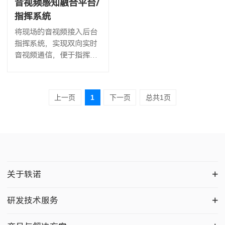
音视频感知融合平台/
指挥系统
将现场的音视频接入后台
指挥系统，实现双向实时
音视频通信，便于指挥调
度、协同工作。
上一页
1
下一页
总共1页
关于轶诺
研发技术服务