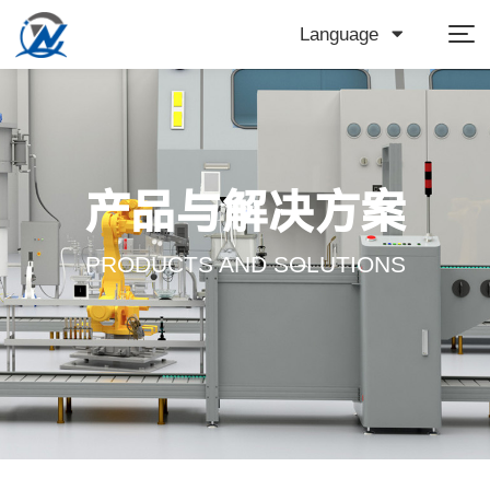
Language
产品与解决方案
PRODUCTS AND SOLUTIONS