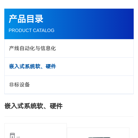
产品目录
PRODUCT CATALOG
产线自动化与信息化
嵌入式系统软、硬件
非标设备
嵌入式系统软、硬件