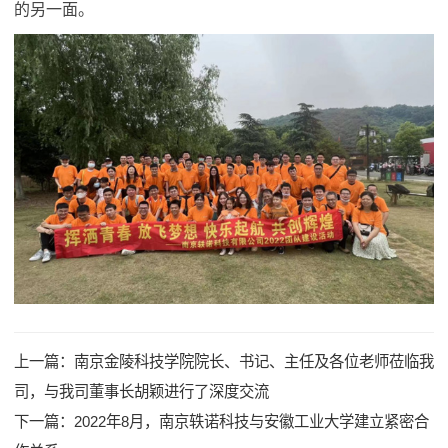
的另一面。
上一篇：
南京金陵科技学院院长、书记、主任及各位老师莅临我
司，与我司董事长胡颖进行了深度交流
下一篇：
2022年8月，南京轶诺科技与安徽工业大学建立紧密合