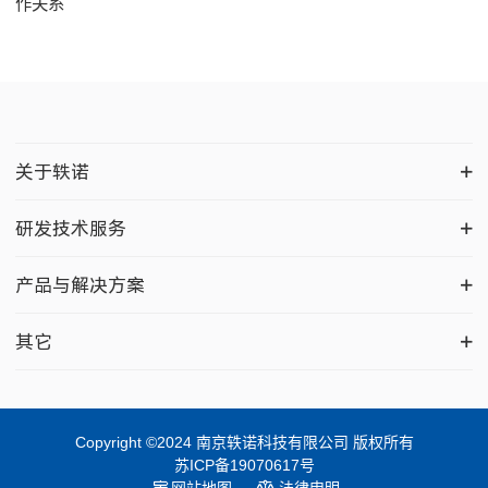
作关系
关于轶诺
研发技术服务
产品与解决方案
其它
Copyright ©2024 南京轶诺科技有限公司 版权所有
苏ICP备19070617号