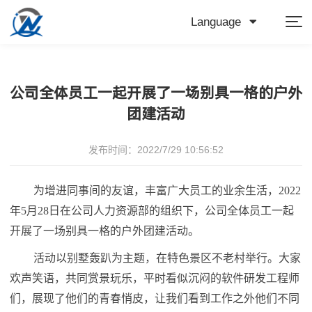
Language
公司全体员工一起开展了一场别具一格的户外
团建活动
发布时间：2022/7/29 10:56:52
为增进同事间的友谊，丰富广大员工的业余生活，2022
年5月28日在公司人力资源部的组织下，公司全体员工一起
开展了一场别具一格的户外团建活动。
活动以别墅轰趴为主题，在特色景区不老村举行。大家
欢声笑语，共同赏景玩乐，平时看似沉闷的软件研发工程师
们，展现了他们的青春悄皮，让我们看到工作之外他们不同