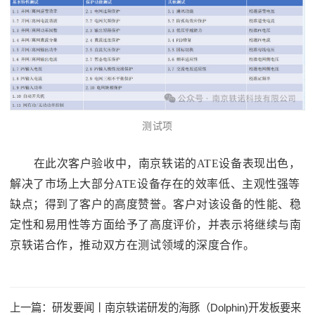
测试项
在此次客户验收中，南京轶诺的ATE设备表现出色，
解决了市场上大部分ATE设备存在的效率低、主观性强等
缺点；得到了客户的高度赞誉。客户对该设备的性能、稳
定性和易用性等方面给予了高度评价，并表示将继续与南
京轶诺合作，推动双方在测试领域的深度合作。
上一篇：
研发要闻丨南京轶诺研发的海豚（Dolphin)开发板要来