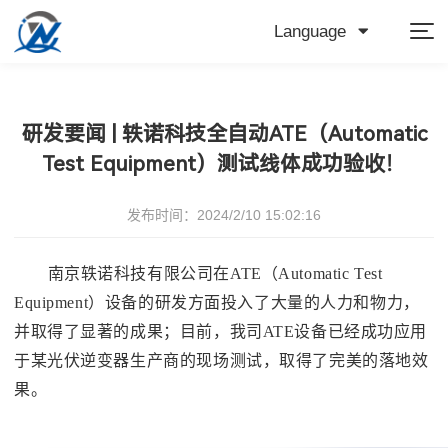
Language
研发要闻 | 轶诺科技全自动ATE（Automatic
Test Equipment）测试线体成功验收！
发布时间：2024/2/10 15:02:16
南京轶诺科技有限公司在ATE（Automatic Test
Equipment）设备的研发方面投入了大量的人力和物力，
并取得了显著的成果；目前，我司ATE设备已经成功应用
于某光伏逆变器生产商的现场测试，取得了完美的落地效
果。