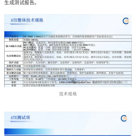
生成测试报告。
技术规格