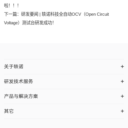
啦！！！
下一篇：
研发要闻 | 轶诺科技全自动OCV（Open Circuit
Voltage）测试台研发成功！
关于轶诺
研发技术服务
产品与解决方案
其它