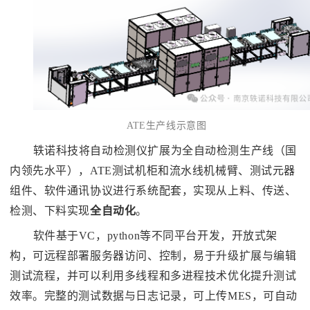
ATE生产线示意图
轶诺科技将自动检测仪扩展为全自动检测生产线（国
内领先水平），ATE测试机柜和流水线机械臂、测试元器
组件、软件通讯协议进行系统配套，实现从上料、传送、
检测、下料实现
全自动化
。
软件基于VC，python等不同平台开发，开放式架
构，可远程部署服务器访问、控制，易于升级扩展与编辑
测试流程，并可以利用多线程和多进程技术优化提升测试
效率。完整的测试数据与日志记录，可上传MES，可自动