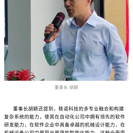
董事长 胡颖
董事长胡颖还提到，轶诺科技的多专业融合和构建
复杂系统的能力，使其在自动化公司中拥有领先的软件
研发能力，在软件企业中具备卓越的机械设计能力，在
机械设备公司中展现出最强的智能化能力。这种全面而