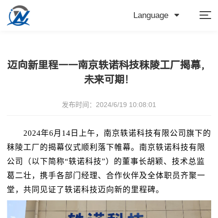
Language
迈向新里程——南京轶诺科技秣陵工厂揭幕，
未来可期！
发布时间：2024/6/19 10:08:01
2024年6月14日上午，南京轶诺科技有限公司旗下的
秣陵工厂的揭幕仪式顺利落下帷幕。南京轶诺科技有限
公司（以下简称“轶诺科技”）的董事长胡颖、技术总监
葛二壮，携手各部门经理、合作伙伴及全体职员齐聚一
堂，共同见证了轶诺科技迈向新的里程碑。