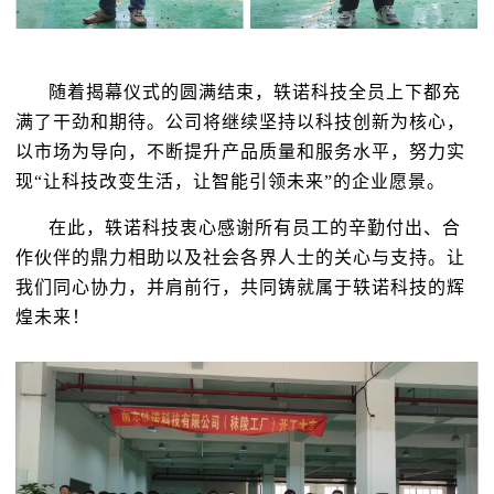
随着揭幕仪式的圆满结束，轶诺科技全员上下都充
满了干劲和期待。公司将继续坚持以科技创新为核心，
以市场为导向，不断提升产品质量和服务水平，努力实
现“让科技改变生活，让智能引领未来”的企业愿景。
在此，轶诺科技衷心感谢所有员工的辛勤付出、合
作伙伴的鼎力相助以及社会各界人士的关心与支持。让
我们同心协力，并肩前行，共同铸就属于轶诺科技的辉
煌未来！