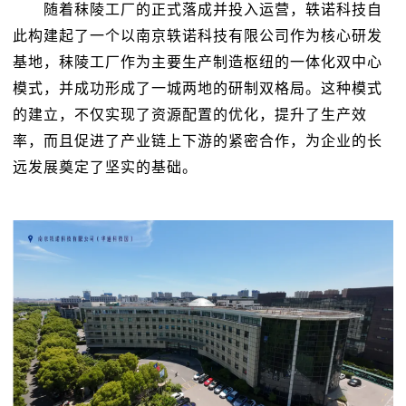
随着秣陵工厂的正式落成并投入运营，轶诺科技自
此构建起了一个以南京轶诺科技有限公司作为核心研发
基地，秣陵工厂作为主要生产制造枢纽的一体化双中心
模式，并成功形成了一城两地的研制双格局。这种模式
的建立，不仅实现了资源配置的优化，提升了生产效
率，而且促进了产业链上下游的紧密合作，为企业的长
远发展奠定了坚实的基础。