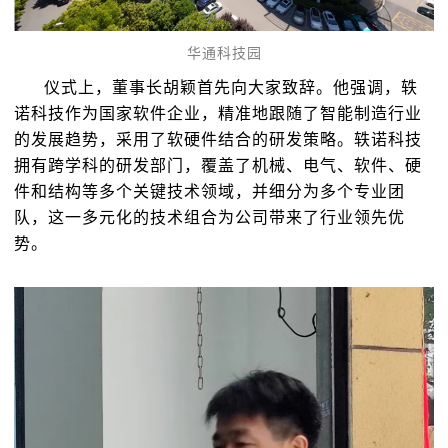
华通科技园
仪式上，董事长胡颖首先向大家致辞。他强调，轶
诺科技作为国家软件企业，精准地跟随了智能制造行业
的发展趋势，采用了软硬件结合的研发策略。轶诺科技
拥有跨学科的研发部门，覆盖了机械、电气、软件、硬
件和结构等多个关键技术领域，并细分为多个专业团
队，这一多元化的技术组合为公司带来了行业领先优
势。