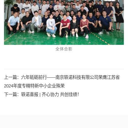
全体合影
上一篇：
六年砥砺前行——南京轶诺科技有限公司荣膺江苏省
2024年度专精特新中小企业殊荣
下一篇：
轶诺喜报 | 齐心协力 共创佳绩！