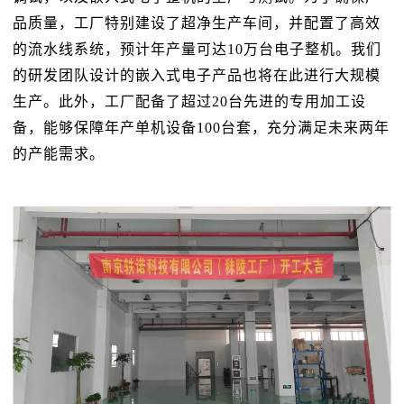
品质量，工厂特别建设了超净生产车间，并配置了高效
的流水线系统，预计年产量可达10万台电子整机。我们
的研发团队设计的嵌入式电子产品也将在此进行大规模
生产。此外，工厂配备了超过20台先进的专用加工设
备，能够保障年产单机设备100台套，充分满足未来两年
的产能需求。