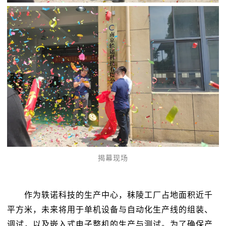
揭幕现场
作为轶诺科技的生产中心，秣陵工厂占地面积近千
平方米，未来将用于单机设备与自动化生产线的组装、
调试，以及嵌入式电子整机的生产与测试。为了确保产