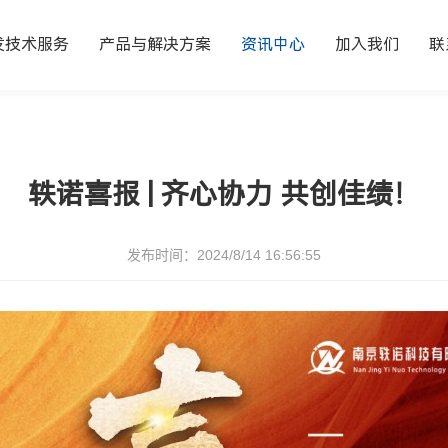
发技术服务
产品与解决方案
资讯中心
加入我们
联
轶诺喜报 | 齐心协力 共创佳绩！
发布时间：2024/8/14 16:56:55