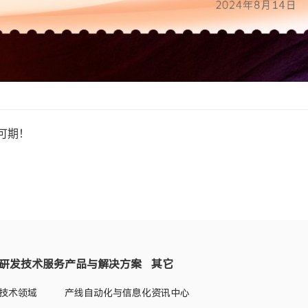
可期！
研发技术服务
产品与解决方案
其它
技术领域
产线自动化与信息化
资讯中心