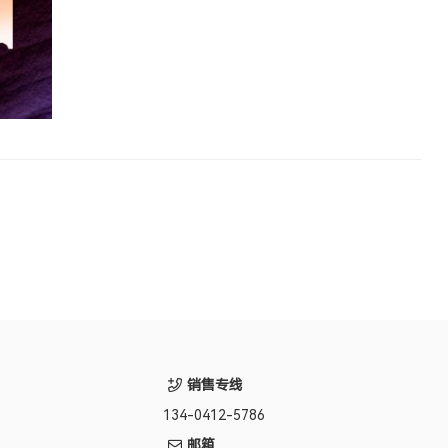
销售专线
134-0412-5786
邮箱