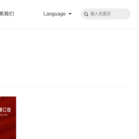
系我们
Language